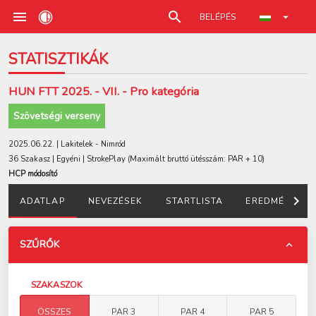
BELÉPÉS
STATISZTIKÁK
HUN FTT 2025. - VII. - Pro kategória
Szövetségi verseny
2025.06.22. | Lakitelek - Nimród
36 Szakasz | Egyéni | StrokePlay
(Maximált bruttó ütésszám: PAR + 10)
HCP módosító
ADATLAP
NEVEZÉSEK
STARTLISTA
EREDMÉNYEK
SZŰRŐK
SZAKASZOK
ÖSSZES
PAR 3
PAR 4
PAR 5