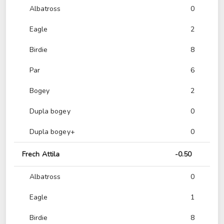
Albatross
0
Eagle
2
Birdie
8
Par
6
Bogey
2
Dupla bogey
0
Dupla bogey+
0
Frech Attila
-0.50
Albatross
0
Eagle
1
Birdie
8