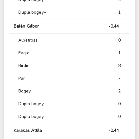
Dupla bogey+
1
Balán Gábor
-0.44
Albatross
0
Eagle
1
Birdie
8
Par
7
Bogey
2
Dupla bogey
0
Dupla bogey+
0
Karakas Attila
-0.44