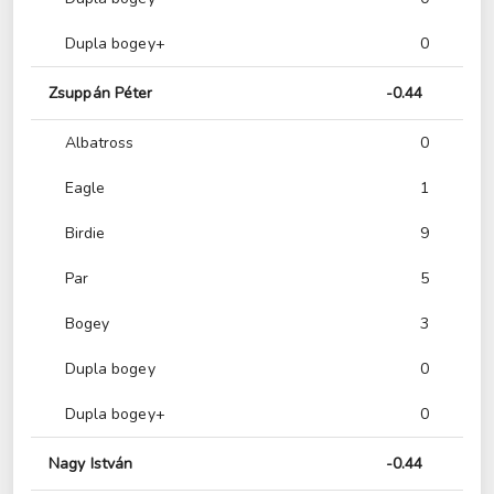
Dupla bogey+
0
Zsuppán Péter
-0.44
Albatross
0
Eagle
1
Birdie
9
Par
5
Bogey
3
Dupla bogey
0
Dupla bogey+
0
Nagy István
-0.44