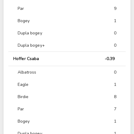
Par
9
Bogey
1
Dupla bogey
0
Dupla bogey+
0
Hoffer Csaba
-0.39
Albatross
0
Eagle
1
Birdie
8
Par
7
Bogey
1
Dupla bogey
1