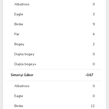
Albatross
0
Eagle
3
Birdie
9
Par
4
Bogey
2
Dupla bogey
0
Dupla bogey+
0
Simonyi Gábor
-0.67
Albatross
0
Eagle
0
Birdie
12