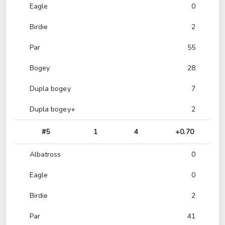
Eagle
0
Birdie
2
Par
55
Bogey
28
Dupla bogey
7
Dupla bogey+
2
#5
1
4
+0.70
Albatross
0
Eagle
0
Birdie
2
Par
41