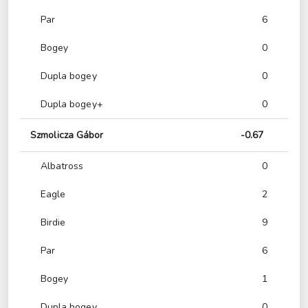
Par
6
Bogey
0
Dupla bogey
0
Dupla bogey+
0
Szmolicza Gábor
-0.67
Albatross
0
Eagle
2
Birdie
9
Par
6
Bogey
1
Dupla bogey
0