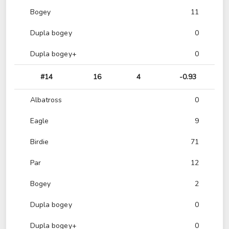
Bogey
11
Dupla bogey
0
Dupla bogey+
0
#14
16
4
-0.93
Albatross
0
Eagle
9
Birdie
71
Par
12
Bogey
2
Dupla bogey
0
Dupla bogey+
0