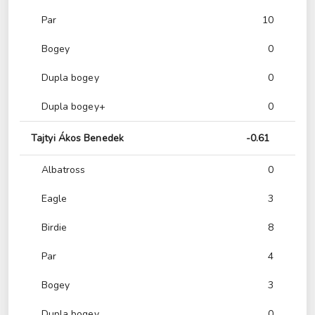
Par
10
Bogey
0
Dupla bogey
0
Dupla bogey+
0
Tajtyi Ákos Benedek
-0.61
Albatross
0
Eagle
3
Birdie
8
Par
4
Bogey
3
Dupla bogey
0