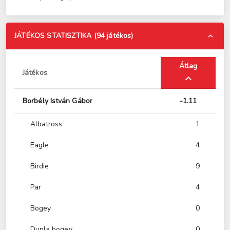
JÁTÉKOS STATISZTIKA (94 játékos)
Átlag
Játékos
Borbély István Gábor
-1.11
Albatross
1
Eagle
4
Birdie
9
Par
4
Bogey
0
Dupla bogey
0