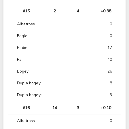
#15
2
4
+0.38
Albatross
0
Eagle
0
Birdie
17
Par
40
Bogey
26
Dupla bogey
8
Dupla bogey+
3
#16
14
3
+0.10
Albatross
0