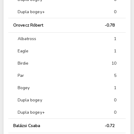
Dupla bogey+
0
Orovecz Róbert
-0.78
Albatross
1
Eagle
1
Birdie
10
Par
5
Bogey
1
Dupla bogey
0
Dupla bogey+
0
Balázsi Csaba
-0.72