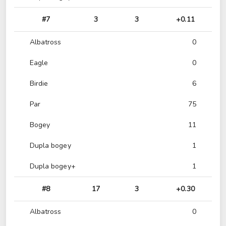
#7
3
3
+0.11
Albatross
0
Eagle
0
Birdie
6
Par
75
Bogey
11
Dupla bogey
1
Dupla bogey+
1
#8
17
3
+0.30
Albatross
0