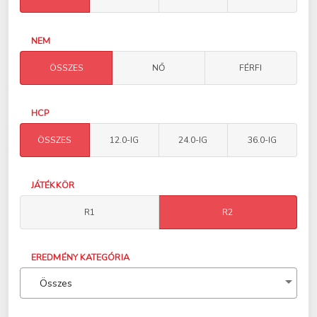
NEM
ÖSSZES
NŐ
FÉRFI
HCP
ÖSSZES
12.0-IG
24.0-IG
36.0-IG
JÁTÉKKÖR
R1
R2
EREDMÉNY KATEGÓRIA
Összes